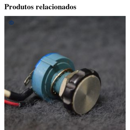
Produtos relacionados
COMPRAR