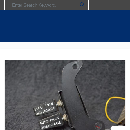
Search for: