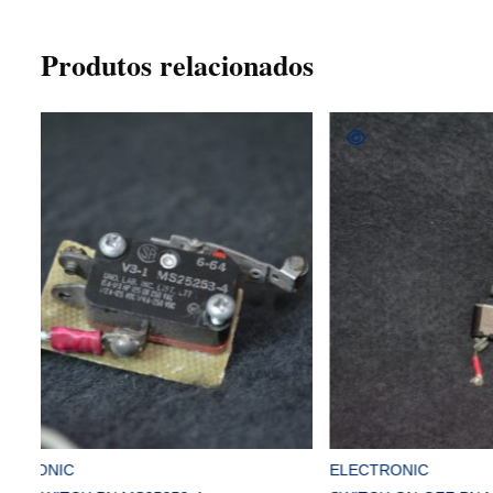
Produtos relacionados
COMPRAR
ELECTRONIC
ELECTRO