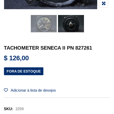
TACHOMETER SENECA II PN 827261
$
126,00
FORA DE ESTOQUE
Adicionar à lista de desejos
SKU:
2259