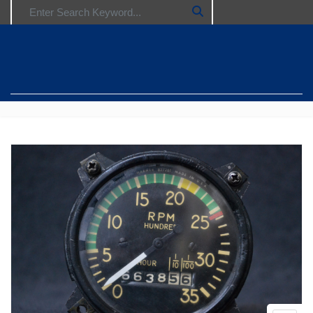
Search for: