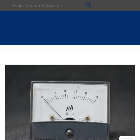
Search for: