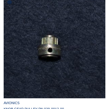
COMPRAR
AVIONICS