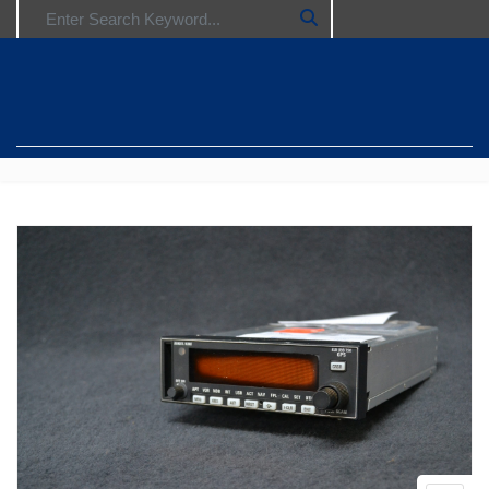
Search for: