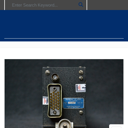
Search for: