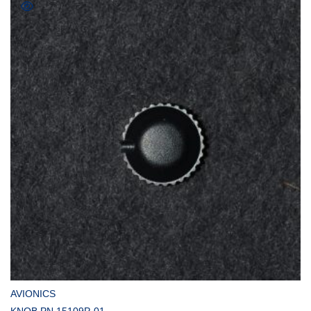
COMPRAR
AVIONICS